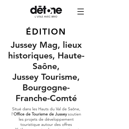
ÉDITION
Jussey Mag, lieux
historiques, Haute-
Saône,
Jussey Tourisme,
Bourgogne-
Franche-Comté
Situé dans les Hauts du Val de Saône,
l'
Office de Tourisme de Jussey
soutien
les projets de développement
touristique autour des offres