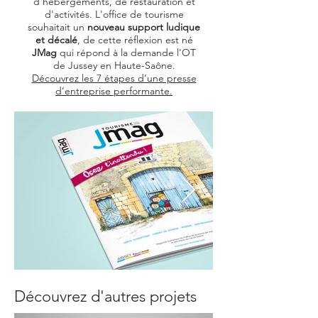
d'hébergements, de restauration et
d'activités. L'office de tourisme
souhaitait un
nouveau support ludique
et décalé
, de cette réflexion est né
JMag
qui répond à la demande l'OT
de Jussey en Haute-Saône.
Découvrez les 7 étapes d’une presse
d’entreprise performante.
Découvrez d'autres projets