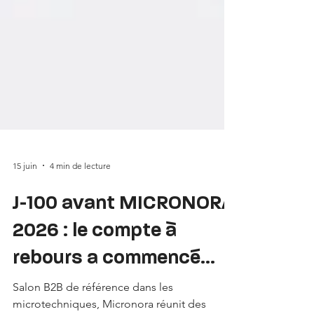
15 juin
4 min de lecture
J-100 avant MICRONORA
2026 : le compte à
rebours a commencé...
Salon B2B de référence dans les