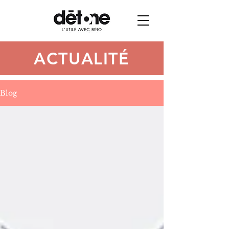
ACTUALITÉ
Blog