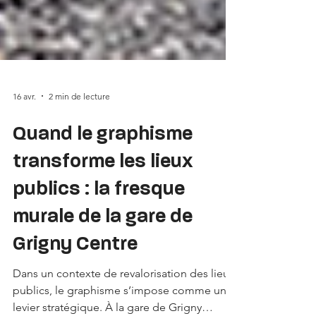
16 avr.
2 min de lecture
Quand le graphisme
transforme les lieux
publics : la fresque
murale de la gare de
Grigny Centre