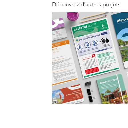
Découvrez d'autres projets