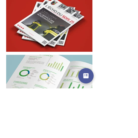
Pour la petite histoire