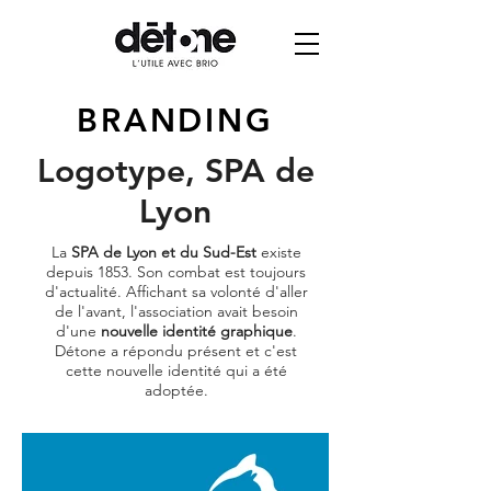
BRANDING
Logotype, SPA de
Lyon
La
SPA de Lyon et du Sud-Est
existe
depuis 1853. Son combat est toujours
d'actualité. Affichant sa volonté d'aller
de l'avant, l'association avait besoin
d'une
nouvelle identité graphique
.
Détone a répondu présent et c'est
cette nouvelle identité qui a été
adoptée.