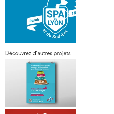
Découvrez d'autres projets