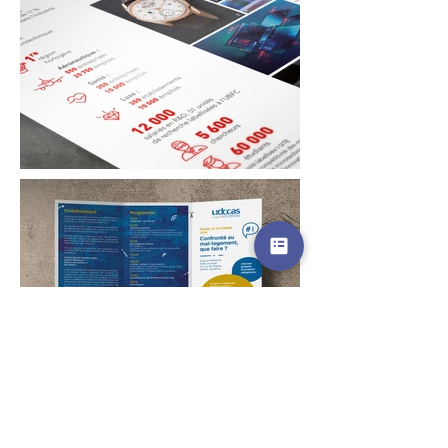
Pour la petite histoire