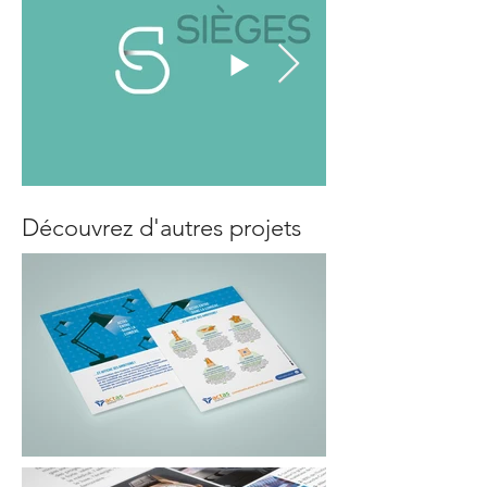
Découvrez d'autres projets