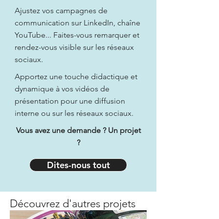
Ajustez vos campagnes de
communication sur LinkedIn, chaîne
YouTube... Faites-vous remarquer et
rendez-vous visible sur les réseaux
sociaux.
Apportez une touche didactique et
dynamique à vos vidéos de
présentation pour une diffusion
interne ou sur les réseaux sociaux.
Vous avez une demande ? Un projet
?
Dites-nous tout
Découvrez d'autres projets