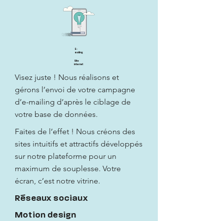
E-
mailing
Site
internet
Visez juste ! Nous réalisons et
gérons l’envoi de votre campagne
d’e-mailing d’après le ciblage de
votre base de données.
Faites de l’effet ! Nous créons des
sites intuitifs et attractifs développés
sur notre plateforme pour un
maximum de souplesse. Votre
écran, c’est notre vitrine.
Réseaux sociaux
Motion design