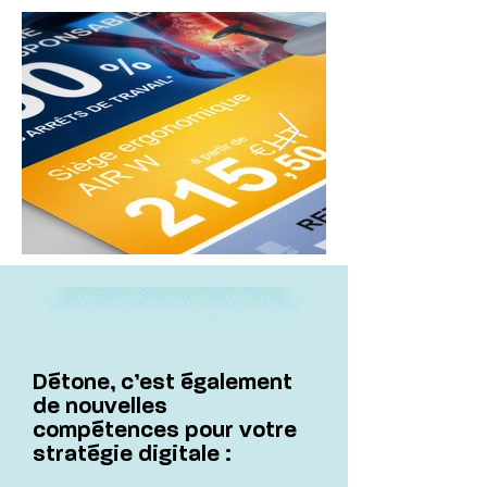
Détone, c’est également
de nouvelles
compétences pour votre
stratégie digitale :