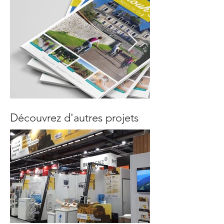
Découvrez d'autres projets