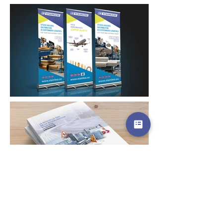
Pour la petite histoire