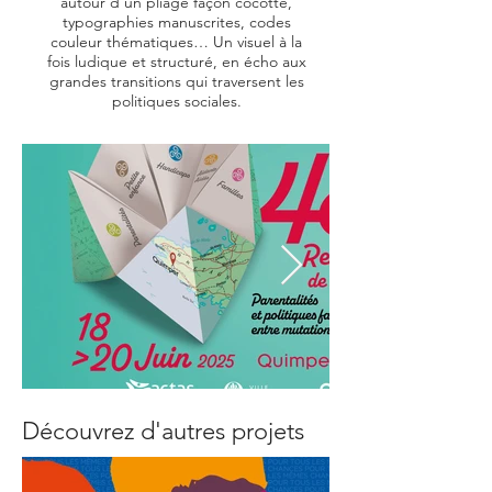
autour d’un pliage façon cocotte,
typographies manuscrites, codes
couleur thématiques… Un visuel à la
fois ludique et structuré, en écho aux
grandes transitions qui traversent les
politiques sociales.
Découvrez d'autres projets